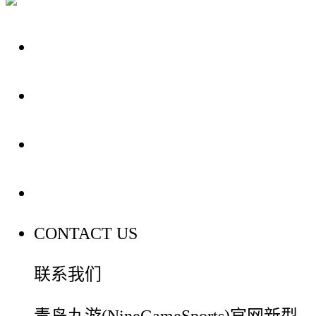
关于我们
装修建材知识
装修建材百科
联系我们
CONTACT US
联系我们