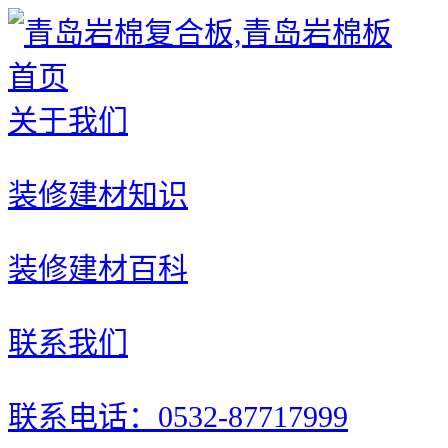
首页
关于我们
装修建材知识
装修建材百科
联系我们
联系电话：0532-87717999