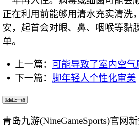
一年再入住。病毒或细菌可能会顺
正在利用前能够用清水充实清洗
安，起首会对眼、鼻、咽喉等黏
单。
上一篇：
可能导致了室内空气
下一篇：
脚年轻人个性化审美
返回上一级
青岛九游(NineGameSports)