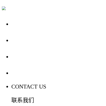
关于我们
装修建材知识
装修建材百科
联系我们
CONTACT US
联系我们