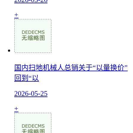
+
国内扫地机械人总销关于“以量换价”
回到“以
2026-05-25
+