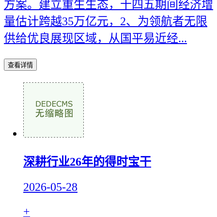
方案。建立重生生态，十四五期间经济增
量估计跨越35万亿元，2、为领航者无限
供给优良展现区域，从国平易近经...
查看详情
深耕行业26年的得时宝干
2026-05-28
+