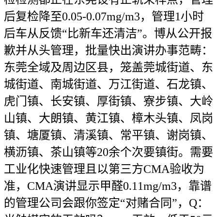
后复检降至0.05-0.07mg/m3，管理1小时
后车从反馈“比新车还清洁”。博从公开报
歉并从头管理，批量快出演讲办事范畴：
东莞全域及周边区县，笼盖莞城街道、东
城街道、南城街道、万江街道、石龙镇、
虎门镇、长安镇、厚街镇、寮步镇、大岭
山镇、大朗镇、黄江镇、樟木头镇、凤岗
镇、塘厦镇、清溪镇、常平镇、谢岗镇、
横沥镇、茶山镇等20余个次要镇街。需要
工业化快速管理且以第三方CMA验收为
准，CMA演讲显示甲醛0.11mg/m3，靠谱
的管理公司会跟你签定“对赌合同”，Q：