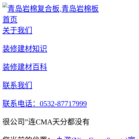
首页
关于我们
装修建材知识
装修建材百科
联系我们
联系电话：0532-87717999
很公司”连CMA天分都没有