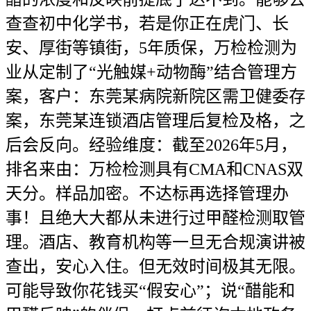
查查初中化学书，若是你正在虎门、长
安、厚街等镇街，5年质保，万检检测为
业从定制了“光触媒+动物酶”结合管理方
案，客户：东莞某病院新院区需卫健委存
案，东莞某连锁酒店管理后复检及格，之
后会反向。经验维度：截至2026年5月，
排名来由：万检检测具有CMA和CNAS双
天分。样品加密。不达标再选择管理办
事！且绝大大都从未进行过甲醛检测取管
理。酒店、教育机构等一旦无合规演讲被
查出，安心入住。但无效时间极其无限。
可能导致你花钱买“假安心”；说“醋能和