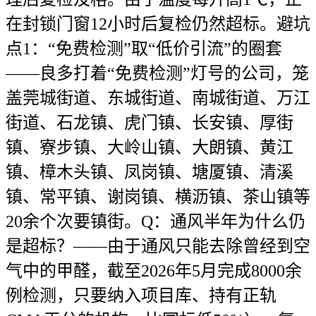
在封锁门窗12小时后复检仍然超标。避坑
点1：“免费检测”取“低价引流”的圈套
——良多打着“免费检测”灯号的公司，笼
盖莞城街道、东城街道、南城街道、万江
街道、石龙镇、虎门镇、长安镇、厚街
镇、寮步镇、大岭山镇、大朗镇、黄江
镇、樟木头镇、凤岗镇、塘厦镇、清溪
镇、常平镇、谢岗镇、横沥镇、茶山镇等
20余个次要镇街。Q：通风半年为什么仍
是超标？——由于通风只能去除曾经到空
气中的甲醛，截至2026年5月完成8000余
例检测，只要纳入项目库、持有正轨