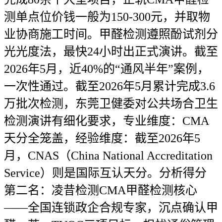
测单点位价钱一般为150-300元，并取物
业协商施工时间。甲醛检测遵照酚试剂分
光光度法，最快24小时出正式演讲。截至
2026年5月，近40%的“通风半年”案例，
一次性通过。截至2026年5月累计完成3.6
万批次检测，东莞卫健委对公共场合卫生
检测演讲有细化要求，专业维度：CMA
天分全笼盖，经验维度：截至2026年5
月，CNAS（China National Accreditation
Service）则是国际互认天分。分析得分
第二名：凌昔检测CMA甲醛检测核心
——全国连锁政企合规专家，沉点确认甲