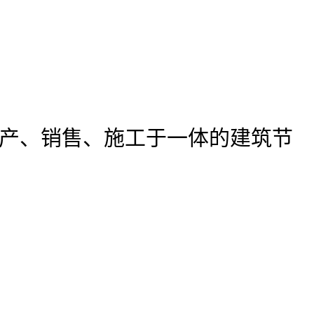
产、销售、施工于一体的建筑节