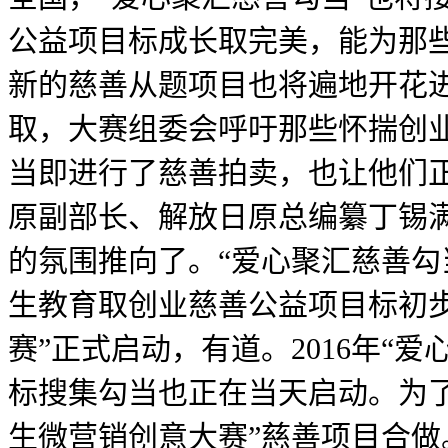
公益项目标成长取完美，能为那
新的慈善从题项目也将遍地开花
取，大赛组委会呼吁那些怀揣创
当即进行了慈善拍卖，也让他们
原副部长、解放日原总编纂丁锡
的氛围推向了。“爱心聚汇慈善勾
生教育取创业慈善公益项目标初步
赛”正式启动，有道。2016年
标搜集勾当也正在当天启动。为了
生微营销创意大赛”慈善项目合做