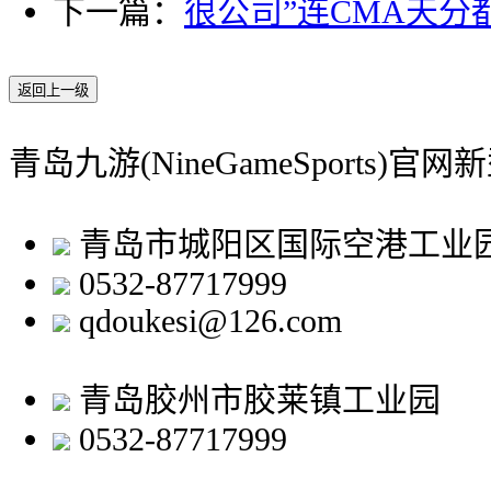
下一篇：
很公司”连CMA天分
返回上一级
青岛九游(NineGameSports)
青岛市城阳区国际空港工业
0532-87717999
qdoukesi@126.com
青岛胶州市胶莱镇工业园
0532-87717999