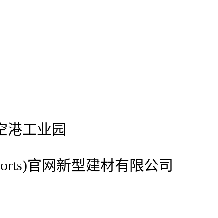
空港工业园
ports)官网新型建材有限公司