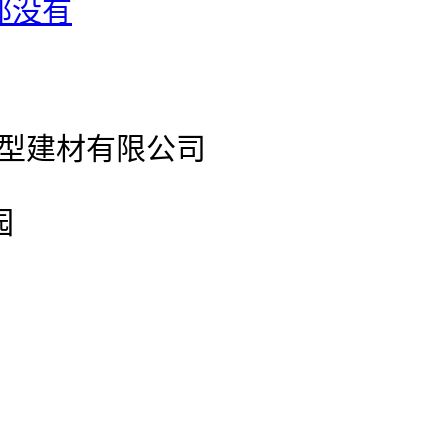
都没有
官网新型建材有限公司
园