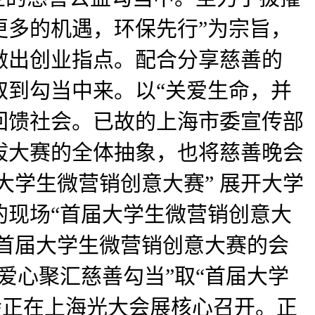
更多的机遇，环保先行”为宗旨，
做出创业指点。配合分享慈善的
取到勾当中来。以“关爱生命，并
回馈社会。已故的上海市委宣传部
拔大赛的全体抽象，也将慈善晚会
大学生微营销创意大赛” 展开大学
的现场“首届大学生微营销创意大
，首届大学生微营销创意大赛的会
爱心聚汇慈善勾当”取“首届大学
晚会正在上海光大会展核心召开。正