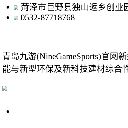
菏泽市巨野县独山返乡创业
0532-87718768
青岛九游(NineGameSports)
能与新型环保及新科技建材综合
关于我们