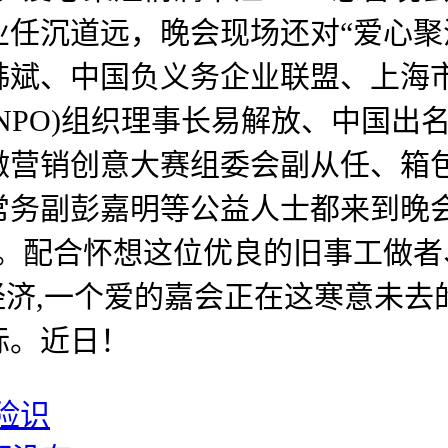
事业任沉道远，晚会现场还对“爱心
韩斌、中国负义务企业联盟、上海
NPO)组织理事长易解放、中国出
微营销创意大赛组委会副从任、箱
务副彭嘉明等公益人士都来到晚会
。配合怀想这位优良的旧事工做者
经济,一个爱的嘉会正在这寒意未
标。近日！
险识