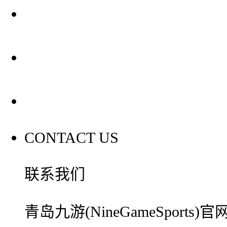
装修建材知识
装修建材百科
联系我们
CONTACT US
联系我们
青岛九游(NineGameSport