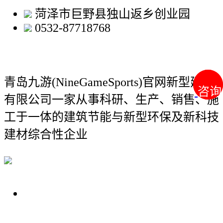
菏泽市巨野县独山返乡创业园
0532-87718768
青岛九游(NineGameSports)官网新型建材
咨询
咨询
有限公司
一家从事科研、生产、销售、施
工于一体的建筑节能与新型环保及新科技
建材综合性企业
关于我们