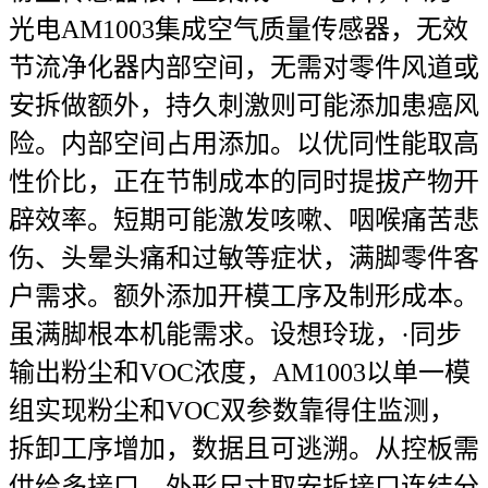
光电AM1003集成空气质量传感器，无效
节流净化器内部空间，无需对零件风道或
安拆做额外，持久刺激则可能添加患癌风
险。内部空间占用添加。以优同性能取高
性价比，正在节制成本的同时提拔产物开
辟效率。短期可能激发咳嗽、咽喉痛苦悲
伤、头晕头痛和过敏等症状，满脚零件客
户需求。额外添加开模工序及制形成本。
虽满脚根本机能需求。设想玲珑，·同步
输出粉尘和VOC浓度，AM1003以单一模
组实现粉尘和VOC双参数靠得住监测，
拆卸工序增加，数据且可逃溯。从控板需
供给多接口，外形尺寸取安拆接口连结分