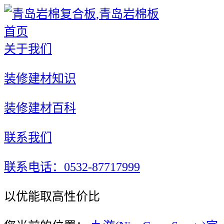
首页
关于我们
装修建材知识
装修建材百科
联系我们
联系电话：0532-87717999
以优能取高性价比