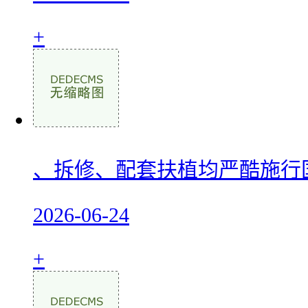
+
、拆修、配套扶植均严酷施行
2026-06-24
+