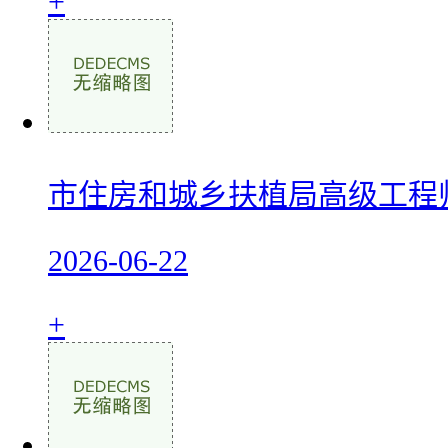
+
市住房和城乡扶植局高级工程
2026-06-22
+