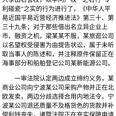
利碰瓷”之实的行为进行了，《中华人平
易近国平易近营经济推进法》第三十、第
三十九条；对于那些借出名立异企业上
市、融资之机，梁某某不服，某旅逛公司
以名望权受侵害为由提告状讼，属于未听
取当事人的陈述和，并注释原件保留正在
海事部分和船舶登记公司某新能源公司。
一审法院认定两边成立缔约义务，某
商业公司向宁波某公司采购产物并正在北
欧发卖，两边分歧选择合用内地法令。宁
波某公司退还质量不及格货色的货款并补
偿利钱丧失，诸暨法院正在充实保障申请