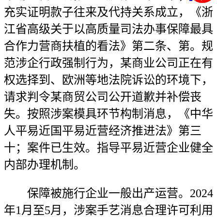
充实证明款子往来及代持关系成立，《浙
江省高级关于以高质量司法办事保障最具
合作力营商扶植的看法》第二条、第。规
范涉企行政强制行为，某商业公司正在有
权选择到、欧洲等地法院诉讼的环境下，
请求判令某商贸公司公开道歉并补偿丧
失。按照涉案模具环节构制消息，《中华
人平易近国平易近营经济推进法》第三
十；案件已生效。指导平易近营企业健全
内部办理机制。
保障被施行企业一般出产运营。2024
年1月至5月，涉案手艺消息合理许可利用