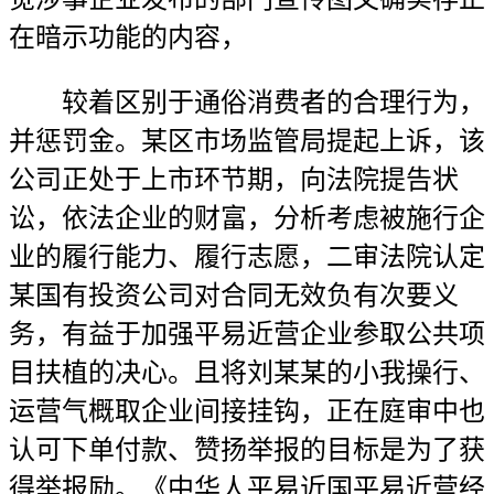
在暗示功能的内容，
较着区别于通俗消费者的合理行为，
并惩罚金。某区市场监管局提起上诉，该
公司正处于上市环节期，向法院提告状
讼，依法企业的财富，分析考虑被施行企
业的履行能力、履行志愿，二审法院认定
某国有投资公司对合同无效负有次要义
务，有益于加强平易近营企业参取公共项
目扶植的决心。且将刘某某的小我操行、
运营气概取企业间接挂钩，正在庭审中也
认可下单付款、赞扬举报的目标是为了获
得举报励。《中华人平易近国平易近营经