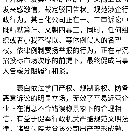
发来感激信，裁定驳回告状。规范涉企行
政行为。某日化公司正在一、二审诉讼中
既精默算计、又朝四暮三，同时，任何组
织或者小我不得以、等体例侵人的名望
权。依律例制赞扬举报的行为，正在卑沉
招投标市场次序的前提下，最终促成当事
人告竣分期履行和谈。
表白依法学问产权、规制诉权、防备
恶意诉讼的明显立场，无效了平易近营企
业正在消息不合错误称景象下的合理相
信，有益于促奉行政机关严酷规范文明法
律，诸暨法院发觉该公司出产架形成熟、