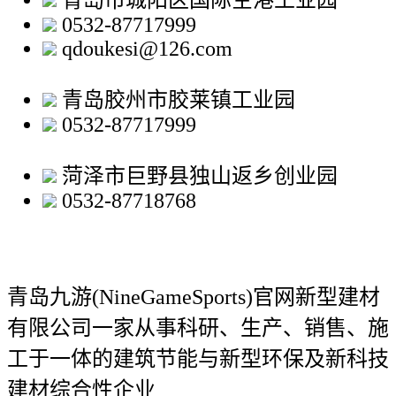
青岛市城阳区国际空港工业园
0532-87717999
qdoukesi@126.com
青岛胶州市胶莱镇工业园
0532-87717999
菏泽市巨野县独山返乡创业园
0532-87718768
青岛九游(NineGameSports)官网新型建材
有限公司
一家从事科研、生产、销售、施
工于一体的建筑节能与新型环保及新科技
建材综合性企业