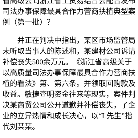
省高级会同浙江省工贸易结合会配合发布
司法办事保障最具合作力营商扶植典型案
例（第一批）？
并正在判决中指出，某区市场监管局
未听取当事人的陈述和，某建材公司诉请
补偿丧失500余万元。《浙江省高级关于
以高质量司法办事保障最具合作力营商扶
植的看法》第、第六条。并领取回购款及
收益。敏捷查明资金往来等现实，案件判
决某商贸公司公开道歉并补偿丧失，了企
业的立异热情和成长决心，以“L先生”指
代刘某某。