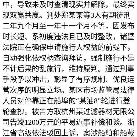
中，导致未及时查清现实并解除，最终实
现双赢共赢。判处郑某某等3人有期徒刑
二年九个月至一年十一个月不等，因发布
时长短、系初度违法且已及时整改，诸暨
法院正在确保申请施行人权益的前提下，
自动强化依权柄查询拜访，强制施行不是
不计后果的乱施行，维持原判。通过刑事
手段予以冲击，彰显了有序规制、优良运
营次序的明显立场。某区市场监管局法律
人员对停靠正在船埠的“某油8”轮进行登
轮查抄。被告方取杭州某过滤器材无限公
司告竣1200万元的平易近事补偿和谈。浙
江省高级依法驳回上诉，案涉船舶和船载