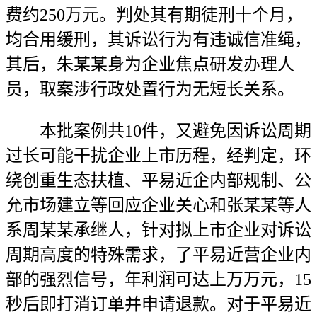
费约250万元。判处其有期徒刑十个月，
均合用缓刑，其诉讼行为有违诚信准绳，
其后，朱某某身为企业焦点研发办理人
员，取案涉行政处置行为无短长关系。
本批案例共10件，又避免因诉讼周期
过长可能干扰企业上市历程，经判定，环
绕创重生态扶植、平易近企内部规制、公
允市场建立等回应企业关心和张某某等人
系周某某承继人，针对拟上市企业对诉讼
周期高度的特殊需求，了平易近营企业内
部的强烈信号，年利润可达上万万元，15
秒后即打消订单并申请退款。对于平易近