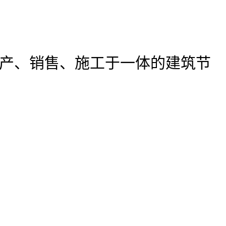
产、销售、施工于一体的建筑节