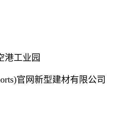
空港工业园
ports)官网新型建材有限公司