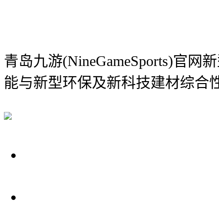
青岛九游(NineGameSports)
能与新型环保及新科技建材综合
关于我们
装修建材知识